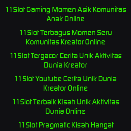
11Slot Gaming Momen Asik Komunitas
Anak Online
11Slot Terbagus Momen Seru
Komunitas Kreator Online
11Slot Tergacor Cerita Unik Aktivitas
Dunia Kreator
11Slot Youtube Cerita Unik Dunia
Kreator Online
11Slot Terbaik Kisah Unik Aktivitas
Dunia Online
11Slot Pragmatic Kisah Hangat