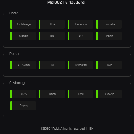
Metode Pembayaran
Bank
Cimb Niaga
BCA
Danamon
Permata
Mandiri
BNI
BRI
Panin
Pulsa
XL Axiata
Tri
Telkomsel
Axis
E-Money
QRIS
Dana
OVO
LinkAja
Gopay
©2026
11slot
. All rights reserved | 18+